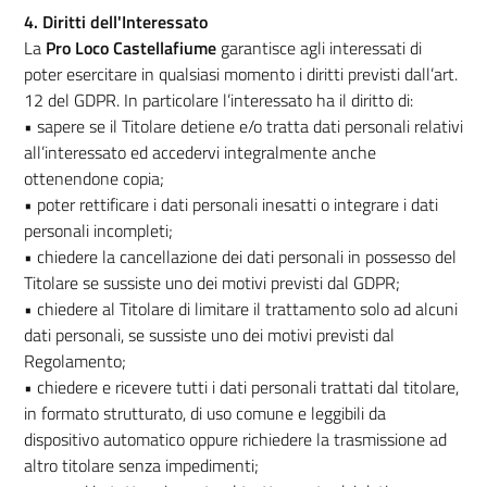
4. Diritti dell'Interessato
La
Pro Loco Castellafiume
garantisce agli interessati di
poter esercitare in qualsiasi momento i diritti previsti dall’art.
12 del GDPR. In particolare l’interessato ha il diritto di:
• sapere se il Titolare detiene e/o tratta dati personali relativi
all’interessato ed accedervi integralmente anche
ottenendone copia;
• poter rettificare i dati personali inesatti o integrare i dati
personali incompleti;
• chiedere la cancellazione dei dati personali in possesso del
Titolare se sussiste uno dei motivi previsti dal GDPR;
• chiedere al Titolare di limitare il trattamento solo ad alcuni
dati personali, se sussiste uno dei motivi previsti dal
Regolamento;
• chiedere e ricevere tutti i dati personali trattati dal titolare,
in formato strutturato, di uso comune e leggibili da
dispositivo automatico oppure richiedere la trasmissione ad
altro titolare senza impedimenti;