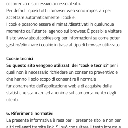
occorrenza o successivo accesso al sito.
Per default quasi tutti i browser web sono impostati per
accettare automaticamente i cookie.
I cookie possono essere eliminati/disattivati in qualunque
momento dall’utente, agendo sul browser. È possibile visitare
il sito www.aboutcookies.org per informazioni su come poter
gestire/eliminare i cookie in base al tipo di browser utilizzato.
Cookie tecnici
Su questo sito vengono utilizzati dei "cookie tecnici"
per i
quali non è necessario richiedere un consenso preventivo e
che hanno il solo scopo di consentire il normale
funzionamento dell’applicazione web e di acquisire delle
statistiche standard ed anonime sul comportamento degli
utenti.
6. Riferimenti normativi
La presente informativa è resa per il presente sito, e non per
altri collegati tramite link. Si può consultare il testo integrale