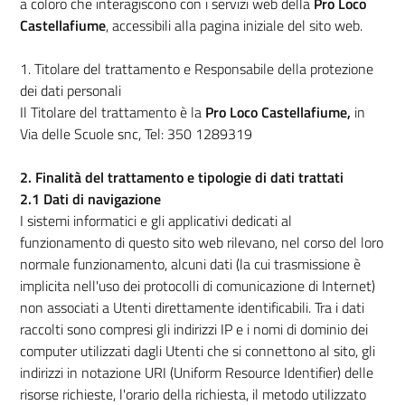
a coloro che interagiscono con i servizi web della
Pro Loco
Castellafiume
, accessibili alla pagina iniziale del sito web.
1. Titolare del trattamento e Responsabile della protezione
dei dati personali
Il Titolare del trattamento è la
Pro Loco Castellafiume,
in
Via delle Scuole snc, Tel: 350 1289319
2. Finalità del trattamento e tipologie di dati trattati
2.1 Dati di navigazione
I sistemi informatici e gli applicativi dedicati al
funzionamento di questo sito web rilevano, nel corso del loro
normale funzionamento, alcuni dati (la cui trasmissione è
implicita nell'uso dei protocolli di comunicazione di Internet)
non associati a Utenti direttamente identificabili. Tra i dati
raccolti sono compresi gli indirizzi IP e i nomi di dominio dei
computer utilizzati dagli Utenti che si connettono al sito, gli
indirizzi in notazione URI (Uniform Resource Identifier) delle
risorse richieste, l'orario della richiesta, il metodo utilizzato