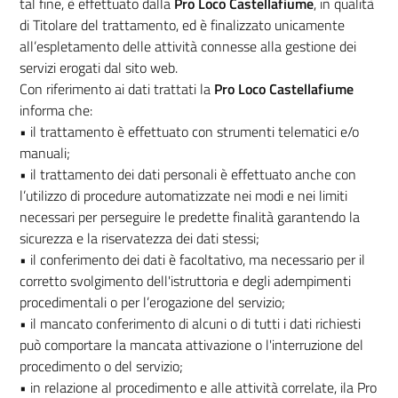
tal fine, è effettuato dalla
Pro Loco Castellafiume
, in qualità
di Titolare del trattamento, ed è finalizzato unicamente
all’espletamento delle attività connesse alla gestione dei
servizi erogati dal sito web.
Con riferimento ai dati trattati la
Pro Loco Castellafiume
informa che:
• il trattamento è effettuato con strumenti telematici e/o
manuali;
• il trattamento dei dati personali è effettuato anche con
l’utilizzo di procedure automatizzate nei modi e nei limiti
necessari per perseguire le predette finalità garantendo la
sicurezza e la riservatezza dei dati stessi;
• il conferimento dei dati è facoltativo, ma necessario per il
corretto svolgimento dell'istruttoria e degli adempimenti
procedimentali o per l’erogazione del servizio;
• il mancato conferimento di alcuni o di tutti i dati richiesti
può comportare la mancata attivazione o l'interruzione del
procedimento o del servizio;
• in relazione al procedimento e alle attività correlate, ila Pro