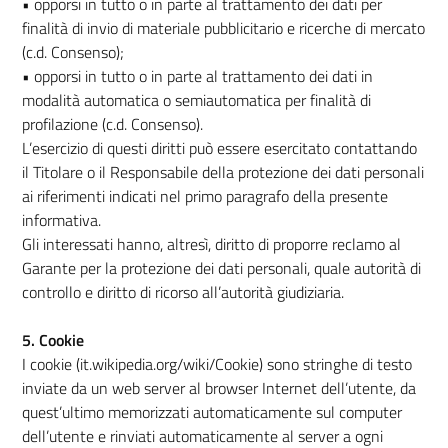
• opporsi in tutto o in parte al trattamento dei dati per
finalità di invio di materiale pubblicitario e ricerche di mercato
(c.d. Consenso);
• opporsi in tutto o in parte al trattamento dei dati in
modalità automatica o semiautomatica per finalità di
profilazione (c.d. Consenso).
L’esercizio di questi diritti può essere esercitato contattando
il Titolare o il Responsabile della protezione dei dati personali
ai riferimenti indicati nel primo paragrafo della presente
informativa.
Gli interessati hanno, altresì, diritto di proporre reclamo al
Garante per la protezione dei dati personali, quale autorità di
controllo e diritto di ricorso all’autorità giudiziaria.
5. Cookie
I cookie (it.wikipedia.org/wiki/Cookie) sono stringhe di testo
inviate da un web server al browser Internet dell’utente, da
quest’ultimo memorizzati automaticamente sul computer
dell’utente e rinviati automaticamente al server a ogni