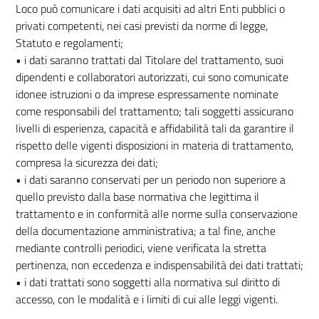
Loco può comunicare i dati acquisiti ad altri Enti pubblici o
privati competenti, nei casi previsti da norme di legge,
Statuto e regolamenti;
• i dati saranno trattati dal Titolare del trattamento, suoi
dipendenti e collaboratori autorizzati, cui sono comunicate
idonee istruzioni o da imprese espressamente nominate
come responsabili del trattamento; tali soggetti assicurano
livelli di esperienza, capacità e affidabilità tali da garantire il
rispetto delle vigenti disposizioni in materia di trattamento,
compresa la sicurezza dei dati;
• i dati saranno conservati per un periodo non superiore a
quello previsto dalla base normativa che legittima il
trattamento e in conformità alle norme sulla conservazione
della documentazione amministrativa; a tal fine, anche
mediante controlli periodici, viene verificata la stretta
pertinenza, non eccedenza e indispensabilità dei dati trattati;
• i dati trattati sono soggetti alla normativa sul diritto di
accesso, con le modalità e i limiti di cui alle leggi vigenti.