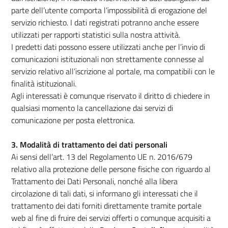
parte dell’utente comporta l’impossibilità di erogazione del
servizio richiesto. I dati registrati potranno anche essere
utilizzati per rapporti statistici sulla nostra attività.
I predetti dati possono essere utilizzati anche per l’invio di
comunicazioni istituzionali non strettamente connesse al
servizio relativo all’iscrizione al portale, ma compatibili con le
finalità istituzionali.
Agli interessati è comunque riservato il diritto di chiedere in
qualsiasi momento la cancellazione dai servizi di
comunicazione per posta elettronica.
3. Modalità di trattamento dei dati personali
Ai sensi dell’art. 13 del Regolamento UE n. 2016/679
relativo alla protezione delle persone fisiche con riguardo al
Trattamento dei Dati Personali, nonché alla libera
circolazione di tali dati, si informano gli interessati che il
trattamento dei dati forniti direttamente tramite portale
web al fine di fruire dei servizi offerti o comunque acquisiti a