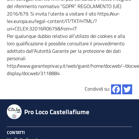
del riferimento normativo “GDPR” REGOLAMENTO (UE)
2016/679. Si invita l’utente a visitare il sito https://eur-
lex.europa.eu/legal-content/IT/TXT/HTML/?
uri=CELEX:32016R0679&from=IT
Per qualunque dubbio relativo all’utilizzo dei cookies e alla
loro qualificazione è possibile consultare il provvedimento
adottato dall'Autorità Garante per la protezione dei dati
personali
http://www.garanteprivacy.it/web/guest/home/docweb/-/docw
display/docweb/3118884
Condividi su:
Pro Loco Castellafiume
CONTATTI